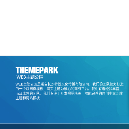
WEB主题公园是秉自长沙特锐文化传播有限公司，我们的团队倾力打造
的一个以网页模板，网页主题为核心的商务平台。我们有着经验丰富，
而且成熟的团队，我们专注于开发视觉精美，功能完善的原创中文网站
主题和网站模板