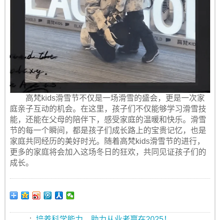
高梵kids滑雪节不仅是一场滑雪的盛会，更是一次家
庭亲子互动的机会。在这里，孩子们不仅能够学习滑雪技
能，还能在父母的陪伴下，感受家庭的温暖和快乐。滑雪
节的每一个瞬间，都是孩子们成长路上的宝贵记忆，也是
家庭共同经历的美好时光。随着高梵kids滑雪节的进行，
更多的家庭将会加入这场冬日的狂欢，共同见证孩子们的
成长。
:
培养科学能力，助力从业者赢在2025！