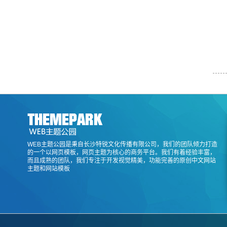
WEB主题公园是秉自长沙特锐文化传播有限公司，我们的团队倾力打造
的一个以网页模板，网页主题为核心的商务平台。我们有着经验丰富，
而且成熟的团队，我们专注于开发视觉精美，功能完善的原创中文网站
主题和网站模板