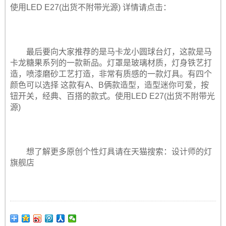
使用LED E27(出货不附带光源) 详情请点击：
最后要向大家推荐的是马卡龙小圆球台灯，这款是马
卡龙糖果系列的一款新品。灯罩是玻璃材质，灯身铁艺打
造，喷漆磨砂工艺打造，非常有质感的一款灯具。有四个
颜色可以选择 这款有A、B俩款造型，造型迷你可爱，按
钮开关，经典、百搭的款式。使用LED E27(出货不附带光
源)
想了解更多原创个性灯具请在天猫搜索：设计师的灯
旗舰店