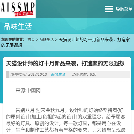
导航菜单
品味生活
>
>
天猫设计师的灯十月新品来袭，打造家
您现在的位置：
首页
品味生活
的无限遐想
天猫设计师的灯十月新品来袭，打造家的无限遐想
发布时间：2017/10/13
品味生活
浏览次数：910
来源:中国网
告别八月 迎来金秋九月。设计师的灯始终坚持着{好
的原创设计}加上{负担的起的设计}的双重理念，给予顾客
最好的灯具、原创的设计。每一款灯具，都是用心在设
计，生产和制作工艺都有着严格的要求，只为给您呈现最