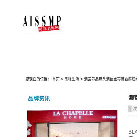
品味生活
>
>
您现在的位置：
首页
品味生活
澳营养品巨头澳佳宝再度霸屏纽
澳
品牌资讯
发
B