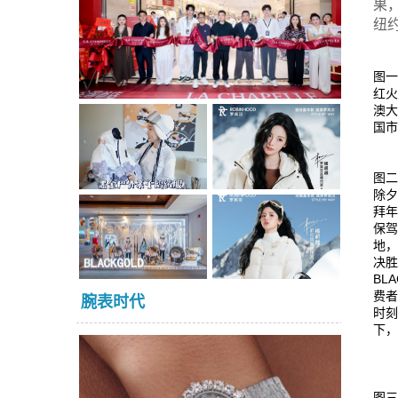
果
纽
图一
红火
澳大
国
图二
除夕
拜年
保驾
地，
决胜
BL
费者
腕表时代
时刻
下
图三