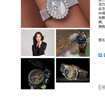
活力
此次
86
信
牌。
拥
图五