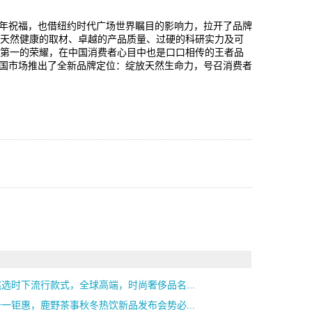
了新年祝福，也借纽约时代广场世界瞩目的影响力，拉开了品牌
，其天然健康的取材、卓越的产品质量、过硬的科研实力及可
场第一的荣耀，在中国消费者心目中也是口口相传的王者品
在中国市场推出了全新品牌定位：绽放天然生命力，号召消费者
选时下流行款式，全球高端，时尚奢侈品名...
一钜惠，鹿野茶事秋冬热饮新品发布会势必...