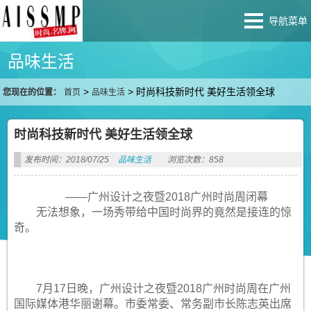
导航菜单
品味生活
>
>
时尚科技新时代 美好生活领全球
您现在的位置：
首页
品味生活
时尚科技新时代 美好生活领全球
发布时间：2018/07/25
品味生活
浏览次数：858
——广州设计之夜暨2018广州时尚周闭幕
无法想象，一场秀带给中国时尚界的竟然是接连的惊
奇。
7月17日晚，广州设计之夜暨2018广州时尚周在广州
国际媒体港华丽谢幕。市委常委、常务副市长陈志英出席