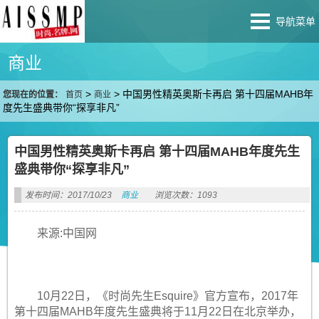
导航菜单
商业
>
>
中国男性精英奥斯卡再启 第十四届MAHB年
您现在的位置：
首页
商业
度先生盛典带你“探享非凡”
中国男性精英奥斯卡再启 第十四届MAHB年度先生
盛典带你“探享非凡”
发布时间：2017/10/23
商业
浏览次数：1093
来源:中国网
10月22日，《时尚先生Esquire》官方宣布，2017年
第十四届MAHB年度先生盛典将于11月22日在北京举办，