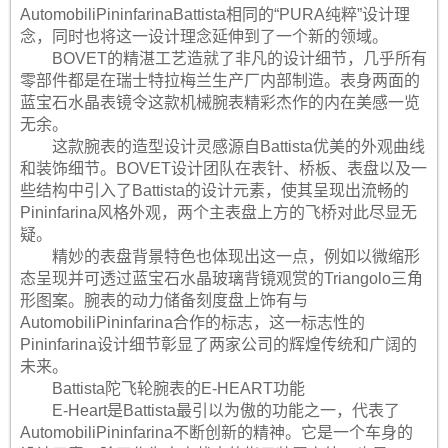
AutomobiliPininfarinaBattista相同的“PURA纯粹”设计理
念，同时也将这一设计理念延伸到了一个新的领域。
BOVET的精湛工艺造就了非凡的设计细节，几乎所有
零部件都是在瑞士特拉梅兰生产厂内部制造。表身两面的
蓝宝石水晶表镜令这款机械腕表精彩杰作的内在美感一览
无余。
这款腕表的造型设计灵感源自Battista优美的外观曲线
和装饰细节。BOVET设计团队在表针、桥板、表盘以及一
些结构中引入了Battista的设计元素，使其呈现出流畅的
Pininfarina风格外观，两个主表盘上方的飞桥对此尽显无
疑。
精妙的表盘背景特色也体现出这一点，例如以微缩形
态呈现并可透过蓝宝石水晶玻璃背镜观赏的Triangolo三角
形图案。腕表的动力储备刻度盘上饰有与
AutomobiliPininfarina合作的标志，这一标志性的
Pininfarina设计细节彰显了两家公司的辉煌传统和广阔的
未来。
Battista陀飞轮腕表的E-HEART功能
E-Heart是Battista最引以为傲的功能之一，代表了
AutomobiliPininfarina不断创新的精神。它是一个车身的