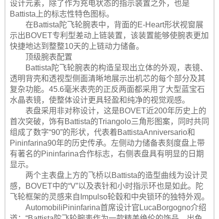
设计元素，除了作为充电状态的指示装置之外，也是
Battista上的标志性特色图标。
在Battista陀飞轮腕表中，背面的E-Heart形状视窗展
示出BOVET专利型差动上链装置，该装置能够使腕表更加
快捷地达到整整10天的上链动力储备。
顶级腕表配置
Battista陀飞轮腕表的构造呈现出立体的外观，表镜、
透明背壳和透视型侧面清晰地展示出机芯的每个部分及其
复杂功能。45.6毫米表壳的正反两面都采用了大型蓝宝石
水晶表镜，使整体设计更具轻盈和纯净的视觉观感。
表盘采用非对称设计，这是BOVET近200年历史上的
首次突破，饰有Battista的Triangolo三角形图案，同时共同
组成了数字“90”的形状，代表着BattistaAnniversario和
Pininfarina90年的历史传承。左侧动力储备表刻度盘上带
有著名的Pininfarina合作标志，右侧表盘具有明显的日期
显示。
两个主表盘上方的飞桥以Battista的造型曲线为设计灵
感，BOVET中的“V”以及表针和小时指示环也是如此。陀
飞轮框架的灵感来自Impulso轮毂和中央锁环的独特外观。
AutomobiliPininfarina首席设计官LucaBorgogno介绍
道：“Battista陀飞轮腕表作为一款精美绝伦的饰品，出色