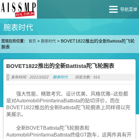
导航菜单
腕表时代
>
>
BOVET1822推出的全新Battista陀飞轮
您现在的位置：
首页
腕表时代
腕表
BOVET1822推出的全新Battista陀飞轮腕表
发布时间：2021/10/22
腕表时代
浏览次数：916
强大性能、精致考究、设计优美、风格优雅–这些都
是对AutomobiliPininfarinaBattista的贴切评价，而在
BOVET1822推出的全新Battista陀飞轮腕表上同样得以完
美展示。
全新BOVETBattista陀飞轮腕表和
AutomobiliPininfarinaBattista终级GT跑车，这两件具有开