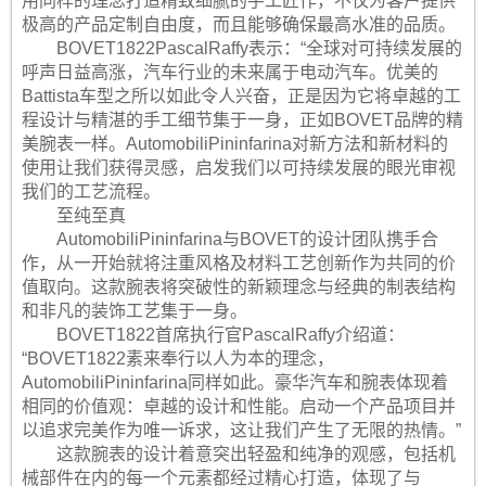
用同样的理念打造精致细腻的手工匠作，不仅为客户提供
极高的产品定制自由度，而且能够确保最高水准的品质。
BOVET1822PascalRaffy表示：“全球对可持续发展的
呼声日益高涨，汽车行业的未来属于电动汽车。优美的
Battista车型之所以如此令人兴奋，正是因为它将卓越的工
程设计与精湛的手工细节集于一身，正如BOVET品牌的精
美腕表一样。AutomobiliPininfarina对新方法和新材料的
使用让我们获得灵感，启发我们以可持续发展的眼光审视
我们的工艺流程。
至纯至真
AutomobiliPininfarina与BOVET的设计团队携手合
作，从一开始就将注重风格及材料工艺创新作为共同的价
值取向。这款腕表将突破性的新颖理念与经典的制表结构
和非凡的装饰工艺集于一身。
BOVET1822首席执行官PascalRaffy介绍道：
“BOVET1822素来奉行以人为本的理念，
AutomobiliPininfarina同样如此。豪华汽车和腕表体现着
相同的价值观：卓越的设计和性能。启动一个产品项目并
以追求完美作为唯一诉求，这让我们产生了无限的热情。”
这款腕表的设计着意突出轻盈和纯净的观感，包括机
械部件在内的每一个元素都经过精心打造，体现了与