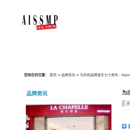
品牌资讯
>
>
您现在的位置：
首页
品牌资讯
为庆祝品牌诞生七十周年，Mari
为
品牌资讯
发