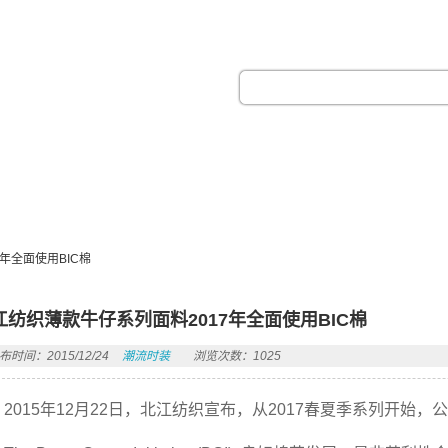
热门搜索：
年全面使用BIC棉
江纺织薄款牛仔系列面料2017年全面使用BIC棉
布时间：2015/12/24
潮流时装
浏览次数：1025
2015年12月22日，北江纺织宣布，从2017春夏季系列开始
。