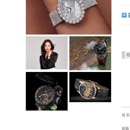
姓 
邮箱