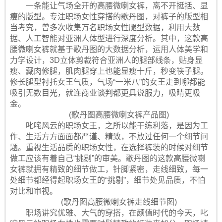
一条能让气场全开的高腰微喇女裤，离不开挺括、显
瘦的版型。专注职场女性穿搭的歌丹图，对裤子的版型相
当考究，曾多次收集万名职场女性腿型数据，利用大数
据、人工智能对亚洲人体型进行深度分析。其中，这款高
腰微喇女裤就基于歌丹图的大数据分析，运用人体美学和
力学设计，3D立体剪裁符合亚洲人的腿部线条，贴身显
瘦、藏肉修腿，肌肉腿穿上也能显瘦十斤，秒变筷子腿。
修长腿型衬托女王气质，气场“一米八”的女王走到哪都能
吸引无数目光，就连商业谈判都更具说服力，吸睛更吸
金。
(歌丹图高腰微喇女裤产品图)
叱咤风云的职场女王，之所以能干练利落，是因为工
作、生活方方面面都严谨、精致，不放过任何一个细节问
题。重视生活品质的职场女性，在选择裤装的时候对细节
做工应该有着自己“挑剔”的审美。歌丹图的这款高腰微喇
女裤就拥有精致的细节做工，针脚紧密，走线细致，每一
处细节都经得起职场女王的“挑剔”，细节处见品质，不怕
对比和审视。
(歌丹图高腰微喇女裤走线细节图)
职场讲究优雅、大气的穿搭，在颜值时代的今天，叱