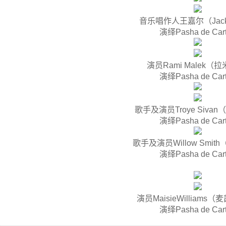
音乐唱作人王嘉尔（Jacks
演绎Pasha de Car
演员Rami Malek（
演绎Pasha de Car
歌手及演员Troye Siva
演绎Pasha de Car
歌手及演员Willow Smi
演绎Pasha de Car
演员MaisieWilliams
演绎Pasha de Car