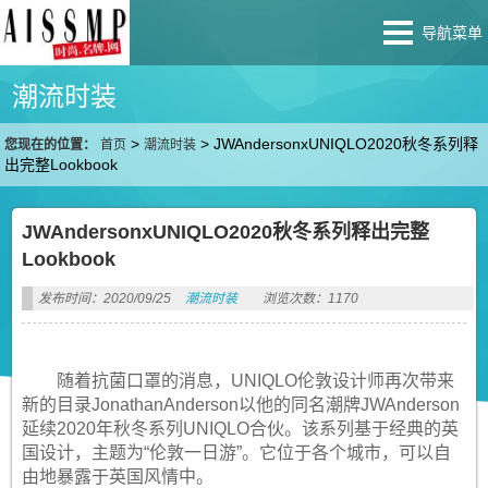
导航菜单
潮流时装
>
>
JWAndersonxUNIQLO2020秋冬系列释
您现在的位置：
首页
潮流时装
出完整Lookbook
JWAndersonxUNIQLO2020秋冬系列释出完整
Lookbook
发布时间：2020/09/25
潮流时装
浏览次数：1170
随着抗菌口罩的消息，UNIQLO伦敦设计师再次带来
新的目录JonathanAnderson以他的同名潮牌JWAnderson
延续2020年秋冬系列UNIQLO合伙。该系列基于经典的英
国设计，主题为“伦敦一日游”。它位于各个城市，可以自
由地暴露于英国风情中。