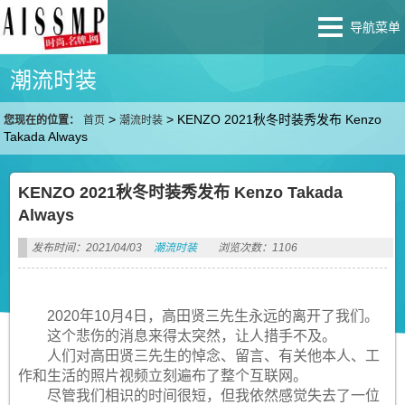
导航菜单
潮流时装
>
>
KENZO 2021秋冬时装秀发布 Kenzo
您现在的位置：
首页
潮流时装
Takada Always
KENZO 2021秋冬时装秀发布 Kenzo Takada
Always
发布时间：2021/04/03
潮流时装
浏览次数：1106
2020年10月4日，高田贤三先生永远的离开了我们。
这个悲伤的消息来得太突然，让人措手不及。
人们对高田贤三先生的悼念、留言、有关他本人、工
作和生活的照片视频立刻遍布了整个互联网。
尽管我们相识的时间很短，但我依然感觉失去了一位