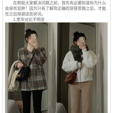
在帮助大家解决问题之前，首先有必要知道你为什么
会穿衣显胖！因为只有了解到正确的穿搭思路之后，才能
在之后规避这些状况。
1.宽窄对比不明显