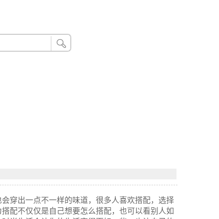
24小时联系电话：185 8888 888
也会穿出一点不一样的味道，很多人喜欢搭配，选择
为搭配不仅仅是自己想要怎么搭配，也可以看别人如