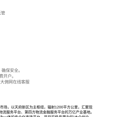
托管
，确保安全。
免费开户。
询大佣网在线客服
市场，以天府新区为主枢纽，辐射1200平方公里，汇聚现
际物流服务平台、第四方物流金融服务平台的万亿产业基地。