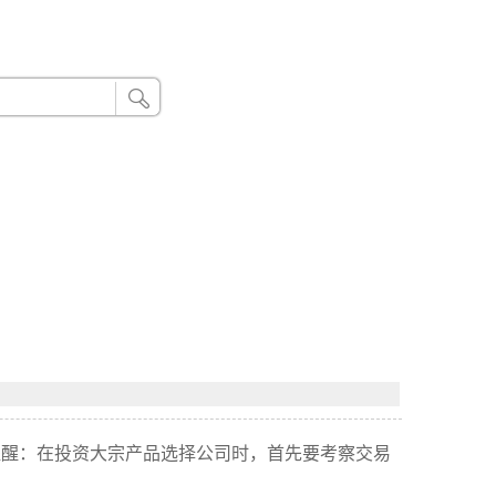
24小时联系电话：185 8888 888
提醒：在投资大宗产品选择公司时，首先要考察交易