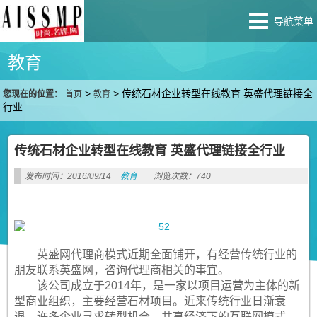
导航菜单
教育
>
>
传统石材企业转型在线教育 英盛代理链接全
您现在的位置：
首页
教育
行业
传统石材企业转型在线教育 英盛代理链接全行业
发布时间：2016/09/14
教育
浏览次数：740
英盛网代理商模式近期全面铺开，有经营传统行业的
朋友联系英盛网，咨询代理商相关的事宜。
该公司成立于2014年，是一家以项目运营为主体的新
型商业组织，主要经营石材项目。近来传统行业日渐衰
退，许多企业寻求转型机会。共享经济下的互联网模式，