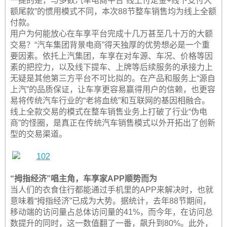
一提的是，与多数汽车电商平台“线上付定金+线下支付大
额尾款”的惯用模式不同，本次88节整车销售均为线上全额
付款。
用户为何能放心在车享平台完成十几万甚至几十万的大额
交易？“汽车集团背景电商”得天独厚的优势想必是一个重
要因素。依托上汽集团，车享在对车源、车况、价格等因
素的把控力，以及线下提车、上牌等后续服务的承接力上
无疑是其他第三方平台不可比拟的。在产品和服务上“源自
上汽”的品质保证，让车享更容易赢得用户的信赖，也更容
易将传统汽车行业的“老将血统”和互联网的基因相融合。
线上全款交易的模式在整车销售业务上打破了行业“伪电
商”的怪圈，是真正在传统汽车销售模式以外开拓出了创新
型的交易渠道。
“拇指经济”唱主角，车享家APP顺势而为
当人们的衣食住行都能通过手机里的APP来解决时，也就
意味着“拇指经济”已成为大势。据统计，去年88节期间，
移动端的访问量占总体访问量的41%，而今年，在访问总
数提升的同时，这一数值翻了一番，飙升到80%。此外，