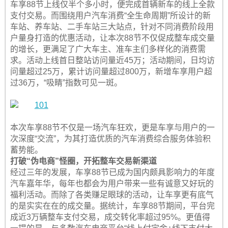
车享88节上线仅半个多小时，便完成首辆新车的线上全款
支付交易。而围绕用户汽车消费“全生命周期”所设计的新
车站、养车站、二手车站三大站点，针对不同消费阶段用
户量身打造的优惠活动，让本次88节不仅促成整车成交量
的增长，更满足了广大车主、准车主们多样化的消费需
求。活动上线首日整站访问量近45万；活动期间，日均访
问量超过25万，累计访问量超过800万，新增车享用户超
过36万，“吸睛”指数可见一斑。
本次车享88节不仅是一场汽车狂欢，更是车享与用户的一
次深度“交流”，为其打造优质的汽车消费综合服务体验积
蓄势能。
打破“伪电商”怪圈，开拓整车交易新渠道
经过三年的发展，车享88节已成为国内颇具影响力的年度
汽车嘉年华，每年也都会为用户带来一些有诚意又好玩的
福利活动。而除了各类赚足眼球的活动，让车享更有底气
的是实实在在的成交量。据统计，车享88节期间，平台完
成近3万辆整车支付交易，成交转化率超过95%。更值得