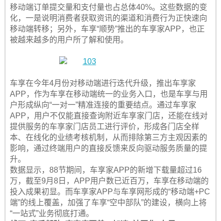
移动端订单提交量和支付量也占总体40%。这些数据的变
化，一是说明消费者获取资讯的渠道和消费行为正快速向
移动端转移；另外，车享“顺势”推出的车享家APP，也正
被越来越多的用户所了解和使用。
车享在今年4月份对移动端进行迭代升级，推出车享家
APP，作为车享在移动端统一的业务入口，也是车享与用
户形成纵向“一对一”精准连接的重要结点。通过车享家
APP，用户不仅能直接查询附近车享家门店，还能在线对
提供服务的车享家门店员工进行评价，形成各门店全样
本、在线化的业绩考核机制，从而排除第三方主观因素的
影响，通过终端用户的直接反馈来反向驱动服务质量的提
升。
数据显示，88节期间，车享家APP的新增下载量超过16
万，截至9月8日，APP用户数已近百万，车享在移动端的
投入成果初显。而车享家APP与车享网形成的“移动端+PC
端”的线上覆盖，加强了车享“空中部队”的建设，横向上将
“一站式”业务彻底打通。