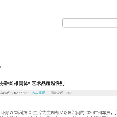
热门搜索：
别
时捷“雌雄同体” 艺术品超越性别
布时间：2020/11/28
名车豪艇
浏览次数：742
环顾以“新科技·新生活”为主题却又略显沉闷的2020广州车