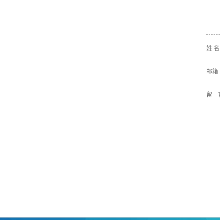
姓 
邮箱
留 