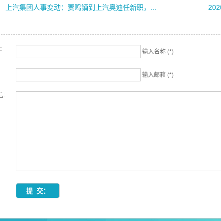
上汽集团人事变动：贾鸣镝到上汽奥迪任新职，...
20
名：
输入名称 (*)
输入邮箱 (*)
言: