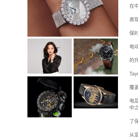
在
表
保
电
的
Ta
覆
电
中
了
从