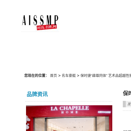
名车豪艇
>
>
您现在的位置：
首页
名车豪艇
保时捷“雌雄同体” 艺术品超越性
保
品牌资讯
发