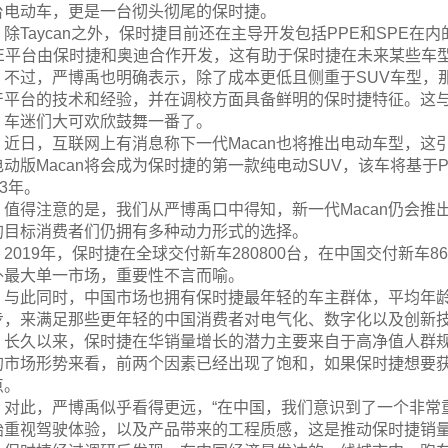
台电动车，更是一台彻头彻尾的保时捷。
除Taycan之外，保时捷目前还在主导开发包括PPE和SPE在
PE平台由保时捷和奥迪合作开发，这有助于保时捷在未来某些车
不过，严博禹也明确表示，除了成本更低且侧重于SUV车型，那些
产平台的技术和经验，并在调校方面具备鲜明的保时捷特征。这与
，车迷们大可欢欣鼓舞一番了。
近日，互联网上有消息称下一代Macan也将推出电动车型，
电动版Macan将会成为保时捷的第一款纯电动SUV，该车将基于
23年。
值得注意的是，我们从严博禹口中得知，新一代Macan仍会
的目标消费者们仍拥有多种动力形式的选择。
2019年，保时捷在全球交付新车280800台，在中国交付新车
外最大单一市场，重要性不言而喻。
与此同时，中国市场也拥有保时捷最年轻的车主群体，平均年龄
步，来满足那些更年轻的中国消费者对电气化、数字化以及创新
长久以来，保时捷在华销量增长的潜力主要来自于高净值人群
的市场形势来看，前两个因素已经出现了饱和，如果保时捷想要
点。
对此，严博禹似乎看得更远，“在中国，我们意识到了一个非常
始重视驾驶体验，以及产品带来的工程质感，这是推动保时捷销量