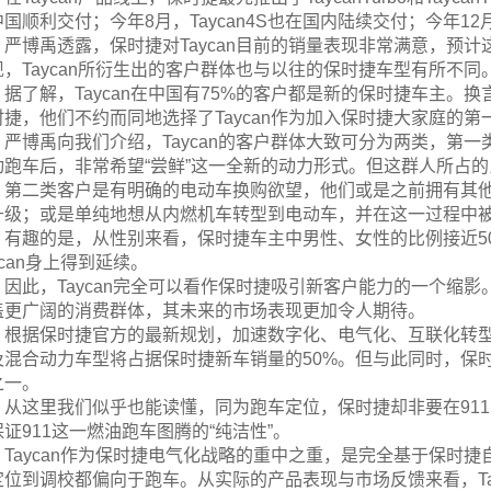
中国顺利交付；今年8月，Taycan4S也在国内陆续交付；今年12
严博禹透露，保时捷对Taycan目前的销量表现非常满意，预
现，Taycan所衍生出的客户群体也与以往的保时捷车型有所不同
据了解，Taycan在中国有75%的客户都是新的保时捷车主。换
时捷，他们不约而同地选择了Taycan作为加入保时捷大家庭的
严博禹向我们介绍，Taycan的客户群体大致可分为两类，第
动跑车后，非常希望“尝鲜”这一全新的动力形式。但这群人所占的
第二类客户是有明确的电动车换购欲望，他们或是之前拥有其
升级；或是单纯地想从内燃机车转型到电动车，并在这一过程中被T
有趣的是，从性别来看，保时捷车主中男性、女性的比例接近50
ycan身上得到延续。
因此，Taycan完全可以看作保时捷吸引新客户能力的一个缩影。
盖更广阔的消费群体，其未来的市场表现更加令人期待。
根据保时捷官方的最新规划，加速数字化、电气化、互联化转型
及混合动力车型将占据保时捷新车销量的50%。但与此同时，保时
之一。
从这里我们似乎也能读懂，同为跑车定位，保时捷却非要在911之
保证911这一燃油跑车图腾的“纯洁性”。
Taycan作为保时捷电气化战略的重中之重，是完全基于保时捷
定位到调校都偏向于跑车。从实际的产品表现与市场反馈来看，Ta