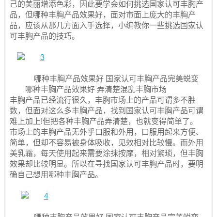
己的美丽增添色彩，因此要学会如何挑选国家认可丰胸产
品，但哪种丰胸产品效果好，面对市面上庞大的丰胸产
品，应该从那几方面入手选择，小编教你一些挑选国家认
可丰胸产品的技巧。
哪种丰胸产品效果好 国家认可丰胸产品完美蜕变
哪种丰胸产品效果好 弄清楚混乱丰胸市场
丰胸产品已经流行很久，丰胸市场上的产品可谓多不胜
数，但面对这么多丰胸产品，找到国家认可丰胸产品可谓
难上加上!但把各种丰胸产品弄清楚，也就变得简单了。
市场上的丰胸产品无外乎口服和外用，口服用起来方便、
简单，但却不容易被身体吸收，见效相对比较慢。而外用
美乳霜，每天使用起来需要涂抹按摩，相对繁琐，但丰胸
效果却比较明显。所以在寻找国家认可丰胸产品时，要明
确自己想用哪种丰胸产品。