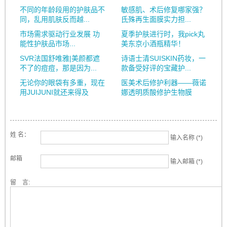
不同的年龄段用的护肤品不
敏感肌、术后修复哪家强？
同，乱用肌肤反而越...
氐殊再生面膜实力担...
市场需求驱动行业发展 功
夏季护肤进行时，我pick丸
能性护肤品市场...
美东京小酒瓶精华！
SVR法国舒唯雅|美颜都遮
诗语士清SUISKIN药妆，一
不了的痘痘，那是因为...
款备受好评的宝藏护...
无论你的眼袋有多重，现在
医美术后修护利器——薇诺
用JUIJUNI就还来得及
娜透明质酸修护生物膜
姓 名：
输入名称 (*)
邮箱
输入邮箱 (*)
留 言: