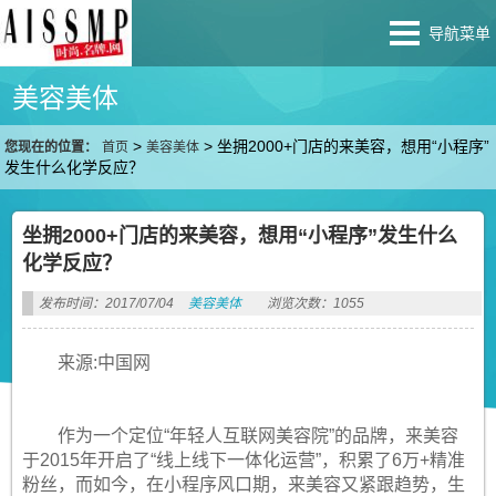
导航菜单
美容美体
>
>
坐拥2000+门店的来美容，想用“小程序”
您现在的位置：
首页
美容美体
发生什么化学反应？
坐拥2000+门店的来美容，想用“小程序”发生什么
化学反应？
发布时间：2017/07/04
美容美体
浏览次数：1055
来源:中国网
作为一个定位“年轻人互联网美容院”的品牌，来美容
于2015年开启了“线上线下一体化运营”，积累了6万+精准
粉丝，而如今，在小程序风口期，来美容又紧跟趋势，生