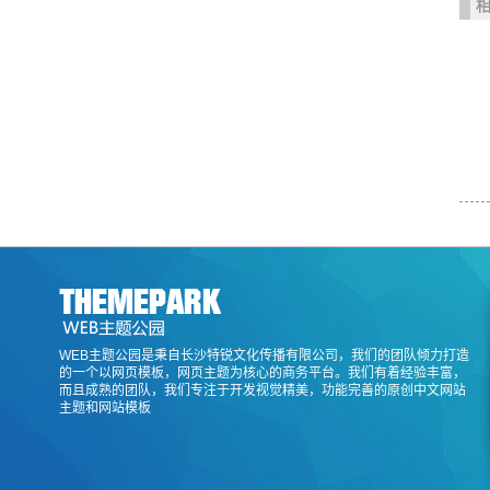
WEB主题公园是秉自长沙特锐文化传播有限公司，我们的团队倾力打造
的一个以网页模板，网页主题为核心的商务平台。我们有着经验丰富，
而且成熟的团队，我们专注于开发视觉精美，功能完善的原创中文网站
主题和网站模板