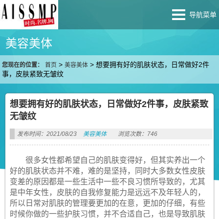
导航菜单
美容美体
>
>
想要拥有好的肌肤状态，日常做好2件
您现在的位置：
首页
美容美体
事，皮肤紧致无皱纹
想要拥有好的肌肤状态，日常做好2件事，皮肤紧致
无皱纹
发布时间：2021/08/23
美容美体
浏览次数：746
很多女性都希望自己的肌肤变得好，但其实养出一个
好的肌肤状态并不难，难的是坚持，同时大多数女性皮肤
变差的原因都是一些生活中一些不良习惯所导致的，尤其
是中年女性，皮肤的自我修复能力是远远不及年轻人的，
所以日常对肌肤的管理要更加的在意，更加的仔细，有些
时候你做的一些护肤习惯，并不合适自己，也是导致肌肤