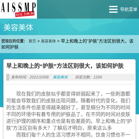
导航菜单
美容美体
>
>
早上和晚上的“护肤”方法区别很大，该
您现在的位置：
首页
美容美体
如何护肤
早上和晚上的“护肤”方法区别很大，该如何护肤
发布时间：2021/10/08
美容美体
浏览次数：1266
现在我们的皮肤似乎都变得娇弱起来了，一些刺激都
可能会导致我们的皮肤出现问题，随着时代的变化，我们
的生活条件也是变得越来越好了，甚至细分为不同的时间
不同的环境中有着专用的护肤品了，在不同的时间对皮肤
进行护理的顺序和重点也是有些差距的。早上和晚上的“护
肤”方法区别有多大？了解后才明白，原来这么多
而我们每个人的生活习惯并不相同，饮食习惯也不一