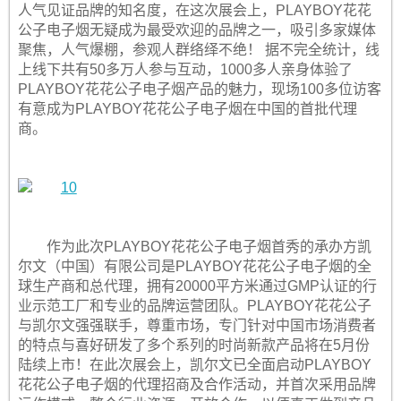
人气见证品牌的知名度，在这次展会上，PLAYBOY花花
公子电子烟无疑成为最受欢迎的品牌之一，吸引多家媒体
聚焦，人气爆棚，参观人群络绎不绝！ 据不完全统计，线
上线下共有50多万人参与互动，1000多人亲身体验了
PLAYBOY花花公子电子烟产品的魅力，现场100多位访客
有意成为PLAYBOY花花公子电子烟在中国的首批代理
商。
作为此次PLAYBOY花花公子电子烟首秀的承办方凯
尔文（中国）有限公司是PLAYBOY花花公子电子烟的全
球生产商和总代理，拥有20000平方米通过GMP认证的行
业示范工厂和专业的品牌运营团队。PLAYBOY花花公子
与凯尔文强强联手，尊重市场，专门针对中国市场消费者
的特点与喜好研发了多个系列的时尚新款产品将在5月份
陆续上市！在此次展会上，凯尔文已全面启动PLAYBOY
花花公子电子烟的代理招商及合作活动，并首次采用品牌