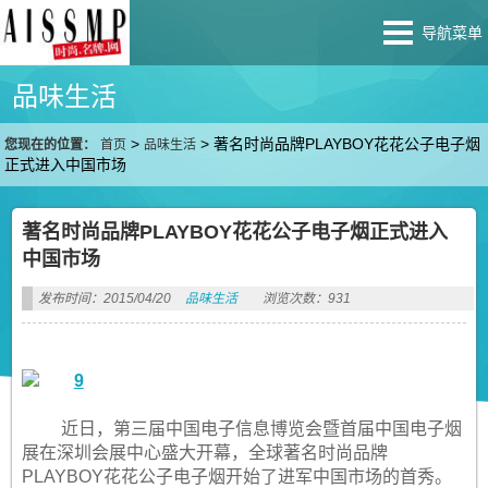
导航菜单
品味生活
>
>
著名时尚品牌PLAYBOY花花公子电子烟
您现在的位置：
首页
品味生活
正式进入中国市场
著名时尚品牌PLAYBOY花花公子电子烟正式进入
中国市场
发布时间：2015/04/20
品味生活
浏览次数：931
近日，第三届中国电子信息博览会暨首届中国电子烟
展在深圳会展中心盛大开幕，全球著名时尚品牌
PLAYBOY花花公子电子烟开始了进军中国市场的首秀。