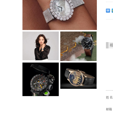
姓 
邮箱