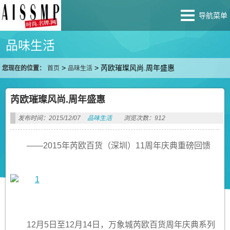
导航菜单
品味生活
>
>
芮欧璀璨风尚.周年盛惠
您现在的位置：
首页
品味生活
芮欧璀璨风尚.周年盛惠
发布时间：2015/12/07
品味生活
浏览次数：912
——2015年芮欧百货（深圳）11周年庆典重磅回馈
12月5日至12月14日，万象城芮欧百货周年庆典系列