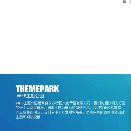
留 
WEB主题公园是秉自长沙特锐文化传播有限公司，我们的团队倾力打造
的一个以网页模板，网页主题为核心的商务平台。我们有着经验丰富，
而且成熟的团队，我们专注于开发视觉精美，功能完善的原创中文网站
主题和网站模板