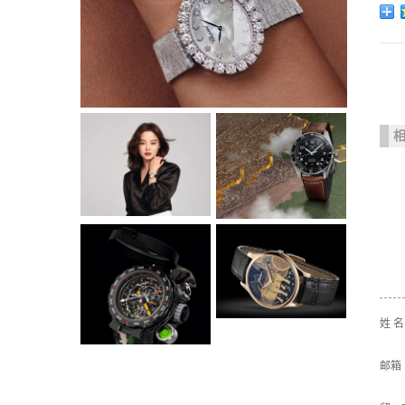
姓 
邮箱