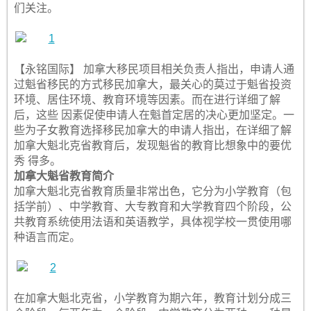
们关注。
【永铭国际】 加拿大移民项目相关负责人指出，申请人通
过魁省移民的方式移民加拿大，最关心的莫过于魁省投资
环境、居住环境、教育环境等因素。而在进行详细了解
后，这些 因素促使申请人在魁首定居的决心更加坚定。一
些为子女教育选择移民加拿大的申请人指出，在详细了解
加拿大魁北克省教育后，发现魁省的教育比想象中的要优
秀 得多。
加拿大魁省教育简介
加拿大魁北克省教育质量非常出色，它分为小学教育（包
括学前）、中学教育、大专教育和大学教育四个阶段，公
共教育系统使用法语和英语教学，具体视学校一贯使用哪
种语言而定。
在加拿大魁北克省，小学教育为期六年，教育计划分成三