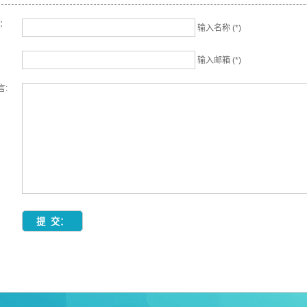
名：
输入名称 (*)
输入邮箱 (*)
言: