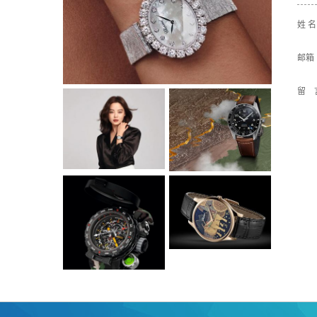
姓 
邮箱
留 