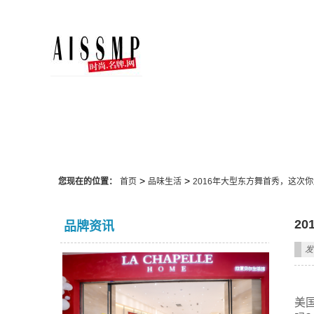
品味生活
>
>
您现在的位置：
首页
品味生活
2016年大型东方舞首秀，这次
2
品牌资讯
发
美