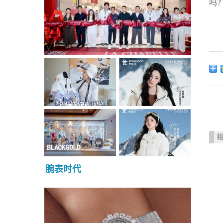
吗
腕表时代