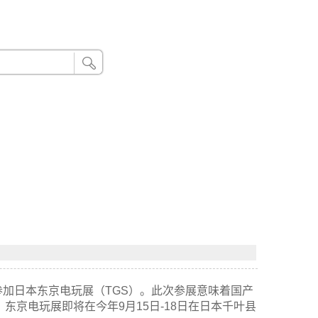
24小时联系电话：185 8888 888
加日本东京电玩展（TGS）。此次参展意味着国产
东京电玩展即将在今年9月15日-18日在日本千叶县