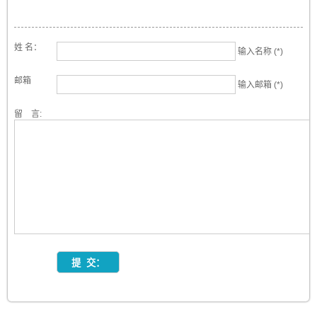
姓 名：
输入名称 (*)
邮箱
输入邮箱 (*)
留 言: