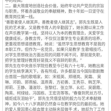
中的经典。
二，最大限度地创造社会价值，始终牢记共产党员的宗旨
与职责，怀着赤诚敬业的奉献精神，数十年如一日坚守在
教育岗位第一线。
“善歌者使人继其声，善教者使人继其志”。郭先生既是人
民的艺术家，又是教书育人的辛勤园丁，她长期以来工作
在声乐教学第一线，坚持以人为本的教育理念，关爱学生
健康成长，身教言传，不仅仅注重学生专业素质的培养，
更重视思想道德教育。她说：“虽然学生思想教育不是我的
本职工作，但作为一名党员，如果只是教学 生歌唱技巧，
对学生思想政治方面出现的问题不闻不问，那就是失职，
把学生管理好教育好是我义不容辞的职责。”
郭先生在中央音乐学院任教至今已有六十七年，她教出来
的学生桃李满天下，各有所成，许多都是当今国际歌剧舞
台首屈一指的歌唱家，如：宋祖英、郑绪岚、吴霜、 吴
琳、邓韵、郭燕瑜、温燕青、方初善、王秀芬、韩芝萍、
郑莉、王静、潘淑珍、张黎红、张立萍、幺红、吴碧霞、
陶英、柯绿娃、冯国栋、王宏尧等等。“春蚕到死丝方尽，
蜡炬成灰泪始干”，郭先生凭借坚韧的毅力与艺术奉献精
神，如今八十八岁高龄仍然奋斗在教学岗位的最前线。她
的爱人曾因患心脏血管主动脉夹层做手 术，她却为了工作