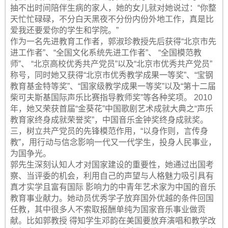
抽不出时间陪伴生病的家人，她的女儿就对她说过：“你整
天忙忙碌碌，不分白天黑夜不分份内份外地工作，真是比
爱我还要爱你的学生和学院。”
作为一名先进教育工作者，郭淑珍教授先后获得“北京市先
进工作者”、“全国文化系统先进工作者”、 “全国模范教
师”、 “北京高校优秀共产党员”以及“北京市优秀共产党员”
称号，同时她又获得“北京市优秀教学成果一等奖”、“宝钢
教育基金特等奖”、“国家级教学成果一等奖”以及“第十二届
柴可夫斯基国际声乐比赛指导教师奖”等各种奖项。 2010
年，她又荣获首届“金葵花”中国歌剧艺术成就大典之“声乐
教育家终身成就荣誉奖”，中国音乐金钟奖终身成就奖。
三，树立共产党员的先锋模范作用，“以身作则，言传身
教”，用行动与信念影响一代又一代学生，投身人民事业，
为国争光。
郭先生深刻认知人才对国家建设的重要性，她通过出国考
察、当评委的机会，利用自己的声望与人格魅力吸引具有
真才实学且富有国际 影响力的中青年艺术家为中国的音乐
教育事业献力。她动员优秀学子放弃国外优越的条件回国
任教，其中很多人不索取报酬单纯为国家音乐事业做贡
献。比如郭教授 得知学生邓韵在美国要放弃演唱和教学改