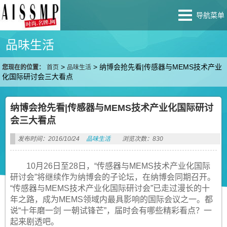
导航菜单
品味生活
>
>
纳博会抢先看|传感器与MEMS技术产业
您现在的位置：
首页
品味生活
化国际研讨会三大看点
纳博会抢先看|传感器与MEMS技术产业化国际研讨
会三大看点
发布时间：2016/10/24
品味生活
浏览次数：830
10月26日至28日，“传感器与MEMS技术产业化国际
研讨会”将继续作为纳博会的子论坛，在纳博会同期召开。
“传感器与MEMS技术产业化国际研讨会”已走过漫长的十
年之路，成为MEMS领域内最具影响的国际会议之一。都
说“十年磨一剑 一朝试锋芒”，届时会有哪些精彩看点？一
起来剧透吧。