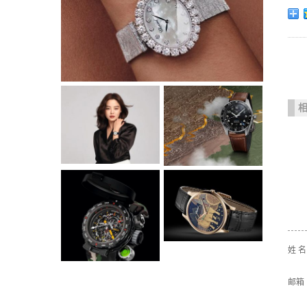
姓 
邮箱