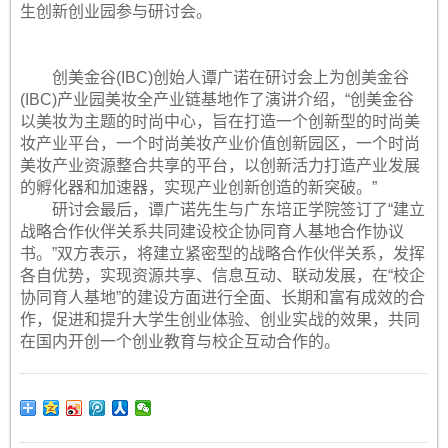
生创新创业园参与研讨会。
创美金谷(IBC)创始人谭广诺在研讨会上为创美金谷
(IBC)产业园美妆全产业链基地作了演讲介绍，“创美金谷
以美妆为主题的时尚中心，旨在打造一个创新型的时尚美
妆产业平台，一个时尚美妆产业价值创新园区，一个时尚
美妆产业资源整合共享的平台，以创新活力打造产业发展
的孵化器和加速器，实现产业创新创造的新突破。”
研讨会最后，谭广诺先生与广东培正学院签订了“建立
战略合作伙伴关系共同建设校企协同育人基地合作协议
书。”双方表示，将建立紧密型的战略合作伙伴关系，发挥
各自优势，实现资源共享、信息互动、联动发展，在“校企
协同育人基地”的建设方面进行全面、长期和富有成效的合
作，促进和提升大学生创业体验、创业实战的效果，共同
在国内开创一个创业教育与校企互动合作的。