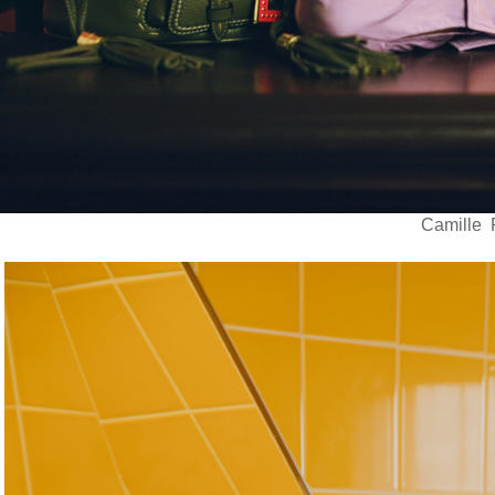
Camille Raffray with 