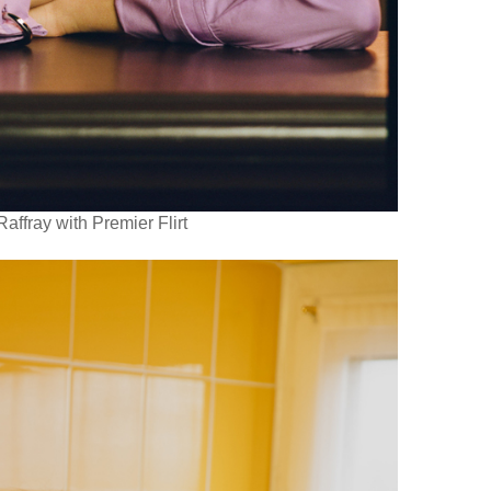
Premier Flirt