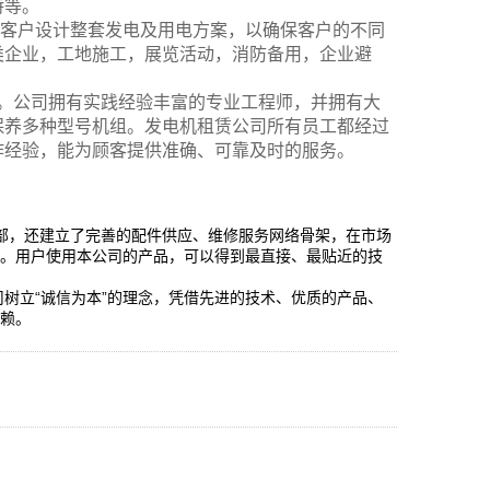
特等。
为客户设计整套发电及用电方案，以确保客户的不同
类企业，工地施工，展览活动，消防备用，企业避
低。公司拥有实践经验丰富的专业工程师，并拥有大
保养多种型号机组。发电机租赁公司所有员工都经过
作经验，能为顾客提供准确、可靠及时的服务。
务部，还建立了完善的配件供应、维修服务网络骨架，在市场
用。用户使用本公司的产品，可以得到最直接、最贴近的技
司树立“诚信为本”的理念，凭借先进的技术、优质的产品、
信赖。