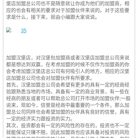
堡店加盟总公司也不是随意就让你成为他们的加盟商，相
应的也会有相关的要求对于加盟伙伴来说的。对于这些要
求是什么，接下来，就由小编跟大家说说。
加盟汉堡店，对汉堡包加盟商或者汉堡店加盟总公司来说
都是想达到双赢，在考虑加盟的时候不仅作为加盟商的你
会考虑加盟汉堡店总公司有何吸引人的地方，相应的汉堡
店加盟总公司也会对加盟伙伴有所要求。
首先，汉堡加盟总公司会希望有更多的具有一定的经商经
验跟熟悉当地的市场，具备有一定的商业背景，有一些在
经商的朋友或者可以帮助总公司打开市场的加盟伙伴;一般
说来，现如今，信誉是经商中最重要的一个条件，那么加
盟总公司同样也会希望加盟的伙伴具有良好的信誉，具有
一定的经济实力跟投资的实力。
其次，投资都会有一定的风险性的存在的，投资也不一定
就能保证只赚不赔，因此加盟商也应该具备对投资的风险