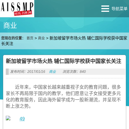
导航菜单
商业
>
>
新加坡留学市场火热 辅仁国际学校获中国家
您现在的位置：
首页
商业
长关注
新加坡留学市场火热 辅仁国际学校获中国家长关注
发布时间：2017/01/16
商业
浏览次数：840
近年来，中国家长越来越重视子女的教育问题，很多
家长不再局限于国内的教学，他们愿意让子女接受更多元
化的教育服务，因此海外留学成为一股新潮流，并呈现不
断上涨之势。