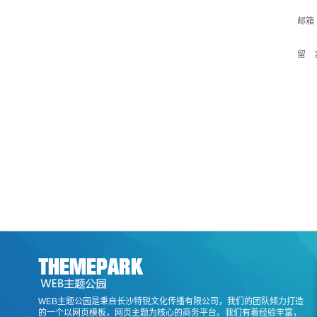
邮箱
留 
WEB主题公园是秉自长沙特锐文化传播有限公司，我们的团队倾力打造
的一个以网页模板，网页主题为核心的商务平台。我们有着经验丰富，