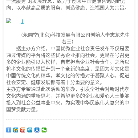
一流服务”的发展理念，致力于创领中国健康咨询的新方
向，以奉献高品质的服务，创造健康，造福国人为宗旨。
（永圆堂(北京)科技发展有限公司创始人李志龙先生
右三）
据主办方介绍，中国优秀企业社会责任发布不仅是要
通过传媒的平台将这些优秀企业推向社会，更是在号召更
多的企业能引以为榜样，自觉担当企业社会责任。之所以
将孝文化的传播提升到一个全新的高度，是因为孝文化是
中国传统文化的精华，孝文化的传播对于凝聚人心，促进
社会安定、健康发展都有着十分重要的意义。
主办方希望通过此次活动的举办，引发全社会对新时代孝
文化内涵的重新思考，并希望更多的企业和爱心人士能够
投入到社会公益事业中来，为实现中华民族伟大复兴的中
国梦贡献力量。