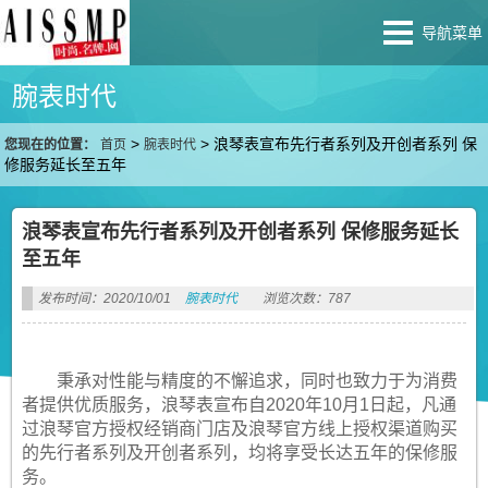
导航菜单
腕表时代
>
>
浪琴表宣布先行者系列及开创者系列 保
您现在的位置：
首页
腕表时代
修服务延长至五年
浪琴表宣布先行者系列及开创者系列 保修服务延长
至五年
发布时间：2020/10/01
腕表时代
浏览次数：787
秉承对性能与精度的不懈追求，同时也致力于为消费
者提供优质服务，浪琴表宣布自2020年10月1日起，凡通
过浪琴官方授权经销商门店及浪琴官方线上授权渠道购买
的先行者系列及开创者系列，均将享受长达五年的保修服
务。