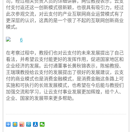
司，经过相关负责人员的详细讲解，两位教授表示，云支
付支付返还这一创新模式很新颖，也很具有吸引力，经过
此次参观交流，对云支付的产业互联网商业运营模式有了
更深层的认识，这真的是一个很了不起的互联网创新商业
模式。
在考察过程中，教授们也对云支付的未来发展提出了自己
看法，并希望云支付能更好的发挥作用，促进国家地区和
企业经济的发展。云付通董事长黄秋锦表示，陈瑜教授、
王瑞璞教授给云支付的发展提出了很好的发展建议，云支
付的商业模式也是消费金融模式，是消费金融这条路上可
实施和可执行的长效发展模式，也希望在今后能与教授们
加强交流和学习，让云支付事业发展更加辉煌，给个人、
企业、国家的发展带来更多帮助。