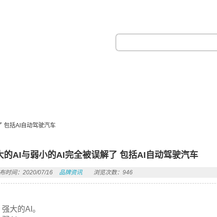
热门搜索：
了 包括AI自动驾驶汽车
大的AI与弱小的AI完全被误解了 包括AI自动驾驶汽车
布时间：2020/07/16
品牌资讯
浏览次数：946
强大的AI。