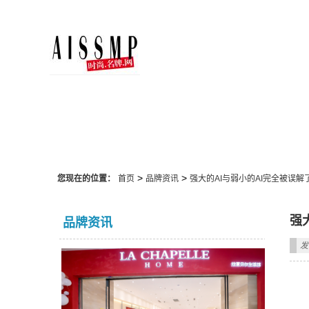
品牌资讯
>
>
您现在的位置：
首页
品牌资讯
强大的AI与弱小的AI完全被误解
强
品牌资讯
发