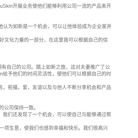
Skin开展业务使他们能够利用公司一流的产品来开
意。他认为如新是一个机会，可以让他体验成为企业家并
为良好文化力量的一部分，在这里我可以根据自己的信
g）希望拥有自己的公司。踏上如新之旅，这对夫妻推广了公
in给予他们的时间灵活性，使他们可以根据自己的时
信，祝福，爱，友谊以及与他人不断分享机会和产品
感兴趣的公司保持一致。
。我们还发现了一个机会，可以使自己与能够通过帮
成了一项生意，使我们也感到幸福和快乐。我们很高兴