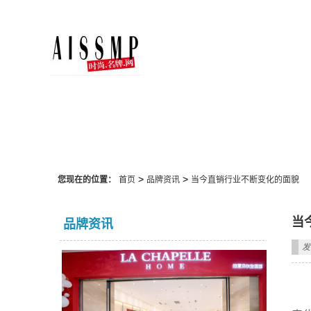
品牌资讯
>
>
您现在的位置：
首页
品牌资讯
当今直销行业不断变化的面貌
当
品牌资讯
发