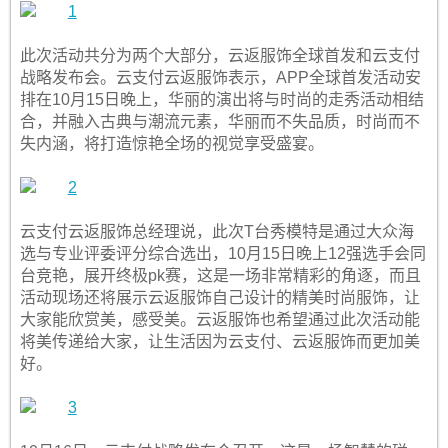
此次活动共分为两个大部分，云返服饰全球首发和云支付
战略发布会。云支付云返服饰表示，APP全球首发活动安
排在10月15日晚上，华丽的演出将与时尚的走秀活动相结
合，并融入古典与潮流元素，华丽而不失品质，时尚而不
失内涵，将打造惊艳全场的视觉享受盛宴。
云支付云返服饰总经理说，此次T台秀模特是通过大众海
选与专业评委评分综合选出，10月15日晚上12强选手会同
台竞艳，展开终极pk赛，这是一场非常精彩的角逐，而且
活动现场还将展示云返服饰自己设计的精美时尚服饰，让
大家能欣赏美，感受美。云返服饰也希望通过此次活动能
将美传递给大家，让生活因为云支付、云返服饰而更加美
好。