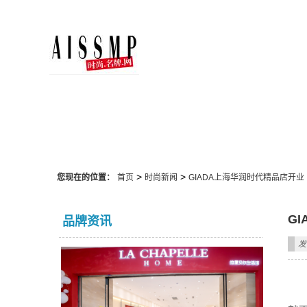
时尚新闻
>
>
您现在的位置：
首页
时尚新闻
GIADA上海华润时代精品店开业
G
品牌资讯
发