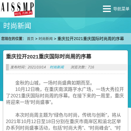
导航菜单
时尚新闻
>
>
重庆拉开2021重庆国际时尚周的序幕
您现在的位置：
首页
时尚新闻
重庆拉开2021重庆国际时尚周的序幕
发布时间：2021/10/14
时尚新闻
浏览次数：716
金秋的山城，一场时尚盛典如期而至。
10月12日晚，在重庆南滨路字水广场，一场大秀拉开
了2021重庆国际时尚周的序幕。在接下来的一周里，重庆
将迎来一场“时尚盛事”。
本次时尚周主题为“绿色与时尚，传统与创新”，将从
2021年10月12日至18日分别在重庆市南岸区和渝北区举
办系列时尚盛事活动，包括“时尚大秀”、“时尚峰会”、“时