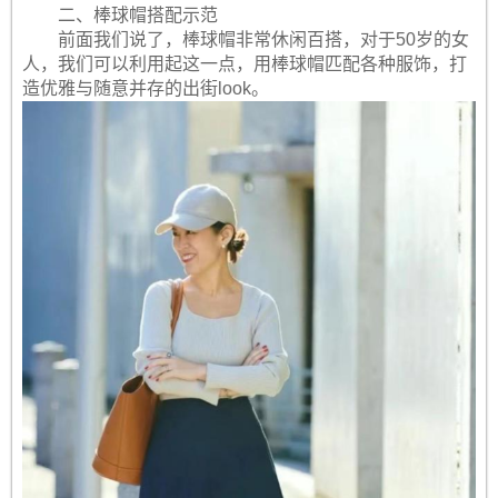
二、棒球帽搭配示范
前面我们说了，棒球帽非常休闲百搭，对于50岁的女
人，我们可以利用起这一点，用棒球帽匹配各种服饰，打
造优雅与随意并存的出街look。